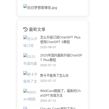
最新文章
怎么升级订阅ChatGPT Plus
使用ChatGPT 5教程
2025-08-07
2025年国内最新升级ChatGP
T Plus教程
2025-07-12
野卡不能用了怎么办
2025-07-12
WildCard跑路了，最新的Ch
atGPT充值方法
2025-07-12
Claude Code被封了怎么