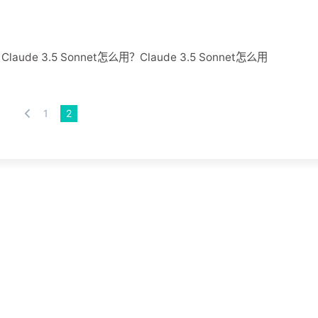
？Claude 3.5 Sonnet怎么用？Claude 3.5 Sonnet怎么用
1
2