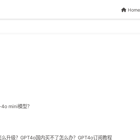
Home
4o mini模型？
o怎么升级？GPT4o国内买不了怎么办？GPT4o订阅教程