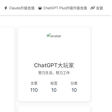
Claude升级充值
ChatGPT Plus升级升级充值
友链
ChatGPT大玩家
努力生活，努力工作
文章
标签
分类
110
10
10