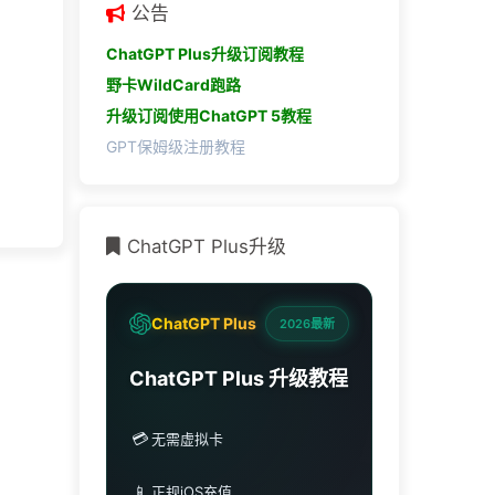
公告
ChatGPT Plus升级订阅教程
野卡WildCard跑路
升级订阅使用ChatGPT 5教程
GPT保姆级注册教程
ChatGPT Plus升级
ChatGPT Plus
2026最新
ChatGPT Plus 升级教程
💳
无需虚拟卡
📱
正规iOS充值