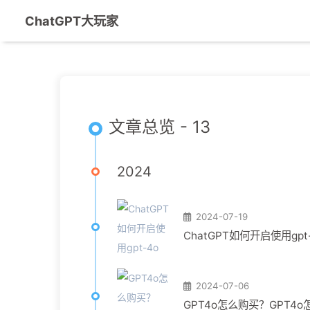
ChatGPT大玩家
文章总览 - 13
2024
2024-07-19
ChatGPT如何开启使用gpt-
2024-07-06
GPT4o怎么购买？GPT4